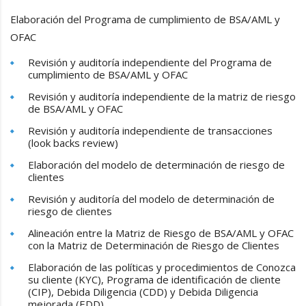
Elaboración del Programa de cumplimiento de BSA/AML y
OFAC
Revisión y auditoría independiente del Programa de
cumplimiento de BSA/AML y OFAC
Revisión y auditoría independiente de la matriz de riesgo
de BSA/AML y OFAC
Revisión y auditoría independiente de transacciones
(look backs review)
Elaboración del modelo de determinación de riesgo de
clientes
Revisión y auditoría del modelo de determinación de
riesgo de clientes
Alineación entre la Matriz de Riesgo de BSA/AML y OFAC
con la Matriz de Determinación de Riesgo de Clientes
Elaboración de las políticas y procedimientos de Conozca
su cliente (KYC), Programa de identificación de cliente
(CIP), Debida Diligencia (CDD) y Debida Diligencia
mejorada (EDD)