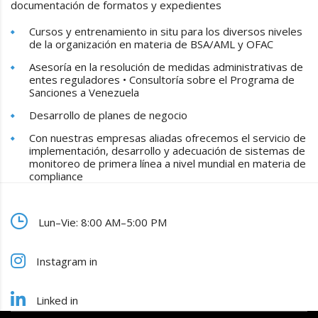
documentación de formatos y expedientes
Cursos y entrenamiento in situ para los diversos niveles
de la organización en materia de BSA/AML y OFAC
Asesoría en la resolución de medidas administrativas de
entes reguladores • Consultoría sobre el Programa de
Sanciones a Venezuela
Desarrollo de planes de negocio
Con nuestras empresas aliadas ofrecemos el servicio de
implementación, desarrollo y adecuación de sistemas de
monitoreo de primera línea a nivel mundial en materia de
compliance
Lun–Vie: 8:00 AM–5:00 PM
Instagram in
Linked in