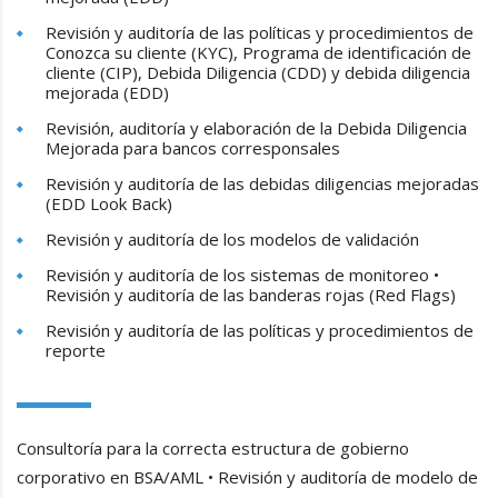
Revisión y auditoría de las políticas y procedimientos de
Conozca su cliente (KYC), Programa de identificación de
cliente (CIP), Debida Diligencia (CDD) y debida diligencia
mejorada (EDD)
Revisión, auditoría y elaboración de la Debida Diligencia
Mejorada para bancos corresponsales
Revisión y auditoría de las debidas diligencias mejoradas
(EDD Look Back)
Revisión y auditoría de los modelos de validación
Revisión y auditoría de los sistemas de monitoreo •
Revisión y auditoría de las banderas rojas (Red Flags)
Revisión y auditoría de las políticas y procedimientos de
reporte
Consultoría para la correcta estructura de gobierno
corporativo en BSA/AML • Revisión y auditoría de modelo de