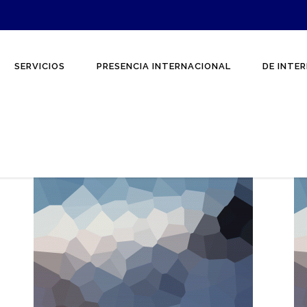
SERVICIOS
PRESENCIA INTERNACIONAL
DE INTER