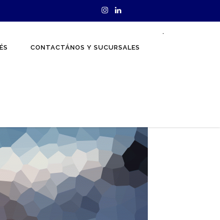
.
ÉS
CONTACTÁNOS Y SUCURSALES