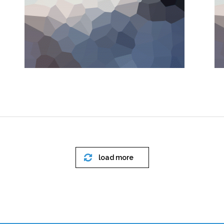
load more