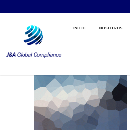
INICIO
NOSOTROS